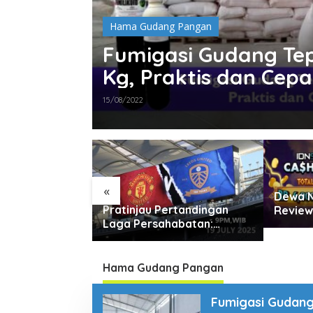
Hama Gudang Pangan
Fumigasi Gudang Tep
ng
Kg, Praktis dan Cep
15/08/2022
«
Dewa N
 Perluas Jejak
Pratinjau Pertandingan
Review 
l Lewat Kerja
Laga Persahabatan:
of Odi
n Bragg
Manchester United vs
Leeds United – Prediksi,
Info Tim, dan Perkiraan
Hama Gudang Pangan
Susunan Line-up Pemain
Fumigasi Gudang 