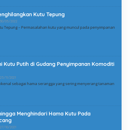
M
I
N
Menghilangkan Kutu Tepung
30/05/2022
O
L
tu Tepung – Permasalahan kutu yang muncul pada penyimpanan
E
H
A
D
M
I
N
 Kutu Putih di Gudang Penyimpanan Komoditi
25/11/2021
O
L
) dikenal sebagai hama serangga yang sering menyerang tanaman
E
H
A
D
M
I
N
hingga Menghindari Hama Kutu Pada
cang
27/10/2021
O