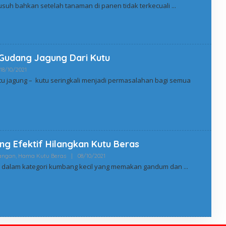
L
usuh bahkan setelah tanaman di panen tidak terkecuali
E
H
A
D
M
I
N
 Gudang Jagung Dari Kutu
18/10/2021
O
L
u jagung – kutu seringkali menjadi permasalahan bagi semua
E
H
A
D
M
I
N
ng Efektif Hilangkan Kutu Beras
angan
,
Hama Kutu Beras
|
08/10/2021
O
L
e dalam kategori kumbang kecil yang memakan gandum dan
E
H
A
D
M
I
N