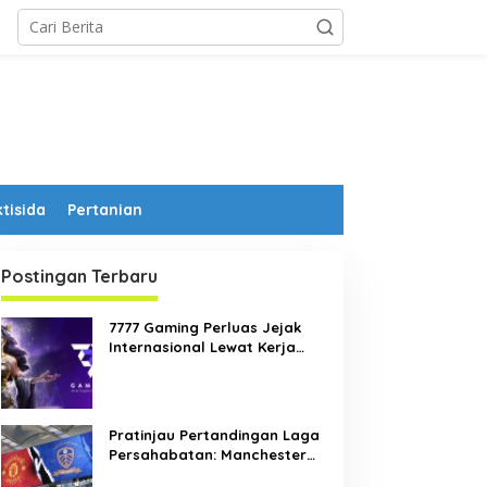
ktisida
Pertanian
Postingan Terbaru
7777 Gaming Perluas Jejak
Internasional Lewat Kerja
Sama dengan Bragg Gaming
Pratinjau Pertandingan Laga
Persahabatan: Manchester
United vs Leeds United –