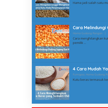
Hama jadi salah satu m
Cara Melindungi
Hama Gudang Pangan
|
Cara menghilangkan kut
pemilik
4 Cara Mudah Ya
Fumigasi
,
Hama Gudang P
Kutu beras termasuk k