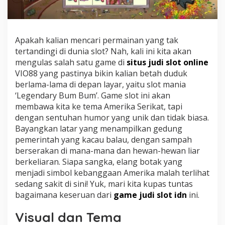
Apakah kalian mencari permainan yang tak
tertandingi di dunia slot? Nah, kali ini kita akan
mengulas salah satu game di
situs judi slot online
VIO88 yang pastinya bikin kalian betah duduk
berlama-lama di depan layar, yaitu slot mania
‘Legendary Bum Bum’. Game slot ini akan
membawa kita ke tema Amerika Serikat, tapi
dengan sentuhan humor yang unik dan tidak biasa.
Bayangkan latar yang menampilkan gedung
pemerintah yang kacau balau, dengan sampah
berserakan di mana-mana dan hewan-hewan liar
berkeliaran. Siapa sangka, elang botak yang
menjadi simbol kebanggaan Amerika malah terlihat
sedang sakit di sini! Yuk, mari kita kupas tuntas
bagaimana keseruan dari
game judi slot idn
ini.
Visual dan Tema