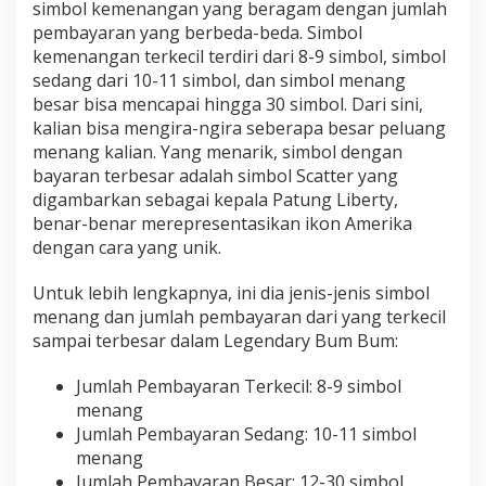
simbol kemenangan yang beragam dengan jumlah
pembayaran yang berbeda-beda. Simbol
kemenangan terkecil terdiri dari 8-9 simbol, simbol
sedang dari 10-11 simbol, dan simbol menang
besar bisa mencapai hingga 30 simbol. Dari sini,
kalian bisa mengira-ngira seberapa besar peluang
menang kalian. Yang menarik, simbol dengan
bayaran terbesar adalah simbol Scatter yang
digambarkan sebagai kepala Patung Liberty,
benar-benar merepresentasikan ikon Amerika
dengan cara yang unik.
Untuk lebih lengkapnya, ini dia jenis-jenis simbol
menang dan jumlah pembayaran dari yang terkecil
sampai terbesar dalam Legendary Bum Bum:
Jumlah Pembayaran Terkecil: 8-9 simbol
menang
Jumlah Pembayaran Sedang: 10-11 simbol
menang
Jumlah Pembayaran Besar: 12-30 simbol