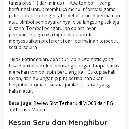
tanda plus (+) dan minus (-). Ada tombol ‘i’ yang
berfungsi untuk membuka menu informasi game,
jadi kalau kalian ingin tahu detail aturan permainan
atau simbol pembayarannya, bisa langsung cek aja
di sana. Tombol pengaturan dalam layar
permainan juga bisa digunakan untuk
menyesuaikan preferensi dari permainan tersebut
sesuai selera.
Tidak ketinggalan, ada fitur Main Otomatis yang
bisa dipakai untuk memutar gulungan tanpa harus
menekan tombol spin berulang kali. Cukup sekali
tekan, dan gulungan (Spin) permainan akan
berputar otomatis sesuai jumlah putaran yang
kalian atur.
Baca juga
:
Review Slot Terbaru di VIO88 dari PG
Soft: Cash Mania
Kesan Seru dan Menghibur