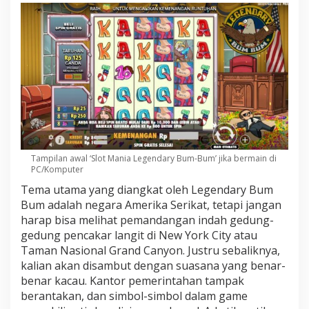
Tampilan awal ‘Slot Mania Legendary Bum-Bum’ jika bermain di
PC/Komputer
Tema utama yang diangkat oleh Legendary Bum
Bum adalah negara Amerika Serikat, tetapi jangan
harap bisa melihat pemandangan indah gedung-
gedung pencakar langit di New York City atau
Taman Nasional Grand Canyon. Justru sebaliknya,
kalian akan disambut dengan suasana yang benar-
benar kacau. Kantor pemerintahan tampak
berantakan, dan simbol-simbol dalam game