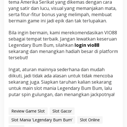
tema Amerika Serikat yang dikemas dengan cara
yang satir dan lucu, visual yang memanjakan mata,
serta fitur-fitur bonus yang melimpah, membuat
bermain game ini jadi epik dan tak terlupakan.
Bila ingin bermain, kami merekomendasikan VIO88
sebagai tempat terbaik. Jangan lewatkan keseruan
Legendary Bum Bum, silahkan
login vio88
sekarang
dan menangkan hadiah besar di platform
tersebut!
Ingat, aturan mainnya sederhana dan mudah
diikuti, jadi tidak ada alasan untuk tidak mencoba
sekarang juga. Siapkan taruhan kalian sekarang
untuk main slot mania Legendary Bum Bum, lalu
putar spin gulungan, dan menangkan jackpotnya!
Review Game Slot
Slot Gacor
Slot Mania ‘Legendary Bum Bum’
Slot Online