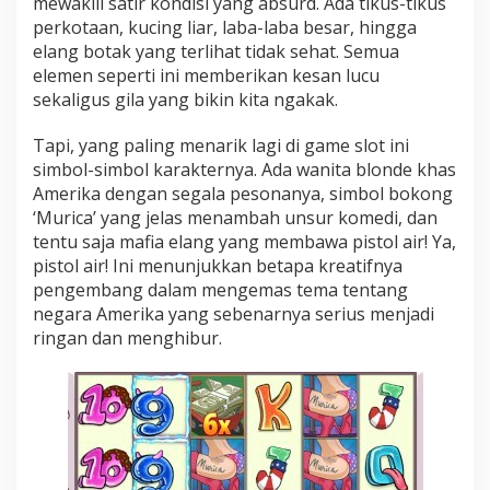
mewakili satir kondisi yang absurd. Ada tikus-tikus
perkotaan, kucing liar, laba-laba besar, hingga
elang botak yang terlihat tidak sehat. Semua
elemen seperti ini memberikan kesan lucu
sekaligus gila yang bikin kita ngakak.
Tapi, yang paling menarik lagi di game slot ini
simbol-simbol karakternya. Ada wanita blonde khas
Amerika dengan segala pesonanya, simbol bokong
‘Murica’ yang jelas menambah unsur komedi, dan
tentu saja mafia elang yang membawa pistol air! Ya,
pistol air! Ini menunjukkan betapa kreatifnya
pengembang dalam mengemas tema tentang
negara Amerika yang sebenarnya serius menjadi
ringan dan menghibur.