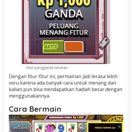
Fitur pengganda taruhan
Dengan fitur-fitur ini, permainan jadi terasa lebih
seru karena ada banyak cara untuk menang dan
kalian pun bisa mendapatkan hadiah besar dengan
menggunakannya.
Cara Bermain