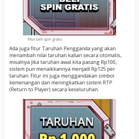
Fitur beli spin gratis
Ada juga fitur Taruhan Pengganda yang akan
menambah nilai taruhan kalian secara otomatis,
misalnya jika taruhan awal kita pasang Rp100,
sistem pun menaikkannya menjadi Rp125 per
taruhan. Fitur ini juga menggandakan simbol
kemenangan dan meningkatkan sistem RTP
(Return to Player) secara keseluruhan.