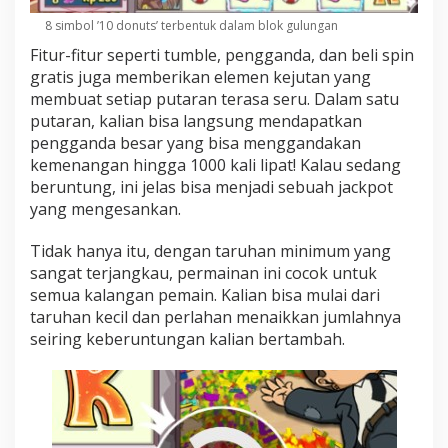
8 simbol ’10 donuts’ terbentuk dalam blok gulungan
Fitur-fitur seperti tumble, pengganda, dan beli spin
gratis juga memberikan elemen kejutan yang
membuat setiap putaran terasa seru. Dalam satu
putaran, kalian bisa langsung mendapatkan
pengganda besar yang bisa menggandakan
kemenangan hingga 1000 kali lipat! Kalau sedang
beruntung, ini jelas bisa menjadi sebuah jackpot
yang mengesankan.
Tidak hanya itu, dengan taruhan minimum yang
sangat terjangkau, permainan ini cocok untuk
semua kalangan pemain. Kalian bisa mulai dari
taruhan kecil dan perlahan menaikkan jumlahnya
seiring keberuntungan kalian bertambah.