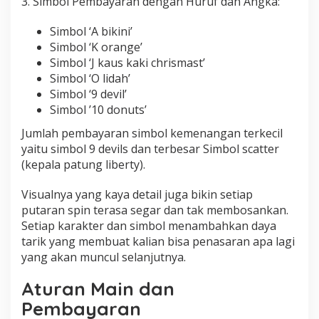
3. Simbol Pembayaran dengan Huruf dan Angka:
Simbol ‘A bikini’
Simbol ‘K orange’
Simbol ‘J kaus kaki chrismast’
Simbol ‘O lidah’
Simbol ‘9 devil’
Simbol ’10 donuts’
Jumlah pembayaran simbol kemenangan terkecil
yaitu simbol 9 devils dan terbesar Simbol scatter
(kepala patung liberty).
Visualnya yang kaya detail juga bikin setiap
putaran spin terasa segar dan tak membosankan.
Setiap karakter dan simbol menambahkan daya
tarik yang membuat kalian bisa penasaran apa lagi
yang akan muncul selanjutnya.
Aturan Main dan
Pembayaran