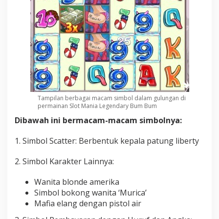
Tampilan berbagai macam simbol dalam gulungan di
permainan Slot Mania Legendary Bum Bum
Dibawah ini bermacam-macam simbolnya:
1. Simbol Scatter: Berbentuk kepala patung liberty
2. Simbol Karakter Lainnya:
Wanita blonde amerika
Simbol bokong wanita ‘Murica’
Mafia elang dengan pistol air