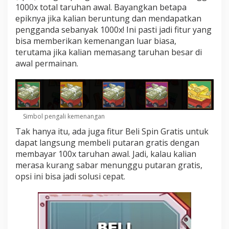
1000x total taruhan awal. Bayangkan betapa
epiknya jika kalian beruntung dan mendapatkan
pengganda sebanyak 1000x! Ini pasti jadi fitur yang
bisa memberikan kemenangan luar biasa,
terutama jika kalian memasang taruhan besar di
awal permainan.
Simbol pengali kemenangan
Tak hanya itu, ada juga fitur Beli Spin Gratis untuk
dapat langsung membeli putaran gratis dengan
membayar 100x taruhan awal. Jadi, kalau kalian
merasa kurang sabar menunggu putaran gratis,
opsi ini bisa jadi solusi cepat.