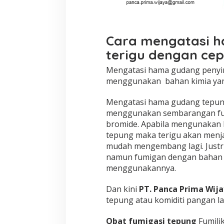
Cara mengatasi h
terigu dengan cep
Mengatasi hama gudang penyim
menggunakan bahan kimia yang
Mengatasi hama gudang tepung 
menggunakan sembarangan fumi
bromide. Apabila mengunakan 
tepung maka terigu akan menjad
mudah mengembang lagi. Justr
namun fumigan dengan bahan ak
menggunakannya.
Dan kini
PT. Panca Prima Wij
tepung atau komiditi pangan l
Obat fumigasi tepung
Fumili