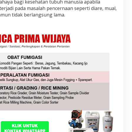
 bahaya bagi kesehatan tubuh manusia apabila
erjadi pada masalah pencernaan seperti diare, mual,
namun tidak berlangsung lama.