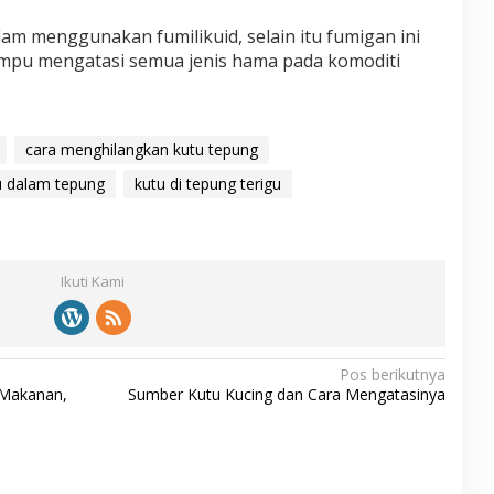
alam menggunakan fumilikuid, selain itu fumigan ini
ampu mengatasi semua jenis hama pada komoditi
cara menghilangkan kutu tepung
u dalam tepung
kutu di tepung terigu
Ikuti Kami
Pos berikutnya
 Makanan,
Sumber Kutu Kucing dan Cara Mengatasinya