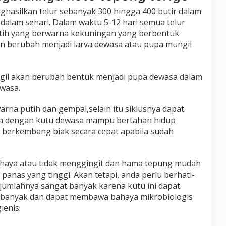
hasilkan telur sebanyak 300 hingga 400 butir dalam
r dalam sehari. Dalam waktu 5-12 hari semua telur
utih yang berwarna kekuningan yang berbentuk
akan berubah menjadi larva dewasa atau pupa mungil
gil akan berubah bentuk menjadi pupa dewasa dalam
ewasa.
warna putih dan gempal,selain itu siklusnya dapat
da dengan kutu dewasa mampu bertahan hidup
t berkembang biak secara cepat apabila sudah
ahaya atau tidak menggingit dan hama tepung mudah
panas yang tinggi. Akan tetapi, anda perlu berhati-
a jumlahnya sangat banyak karena kutu ini dapat
g banyak dan dapat membawa bahaya mikrobiologis
ienis.