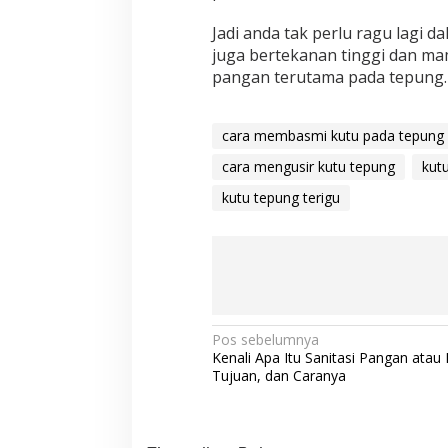
Jadi anda tak perlu ragu lagi d
juga bertekanan tinggi dan m
pangan terutama pada tepung.
cara membasmi kutu pada tepung
cara mengusir kutu tepung
kut
kutu tepung terigu
N
Pos sebelumnya
Kenali Apa Itu Sanitasi Pangan atau
a
Tujuan, dan Caranya
v
i