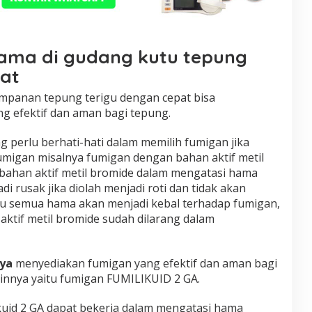
ama di gudang kutu tepung
at
panan tepung terigu dengan cepat bisa
 efektif dan aman bagi tepung.
perlu berhati-hati dalam memilih fumigan jika
gan misalnya fumigan dengan bahan aktif metil
bahan aktif metil bromide dalam mengatasi hama
i rusak jika diolah menjadi roti dan tidak akan
u semua hama akan menjadi kebal terhadap fumigan,
tif metil bromide sudah dilarang dalam
aya
menyediakan fumigan yang efektif dan aman bagi
ainnya yaitu fumigan FUMILIKUID 2 GA.
kuid 2 GA dapat bekerja dalam mengatasi hama