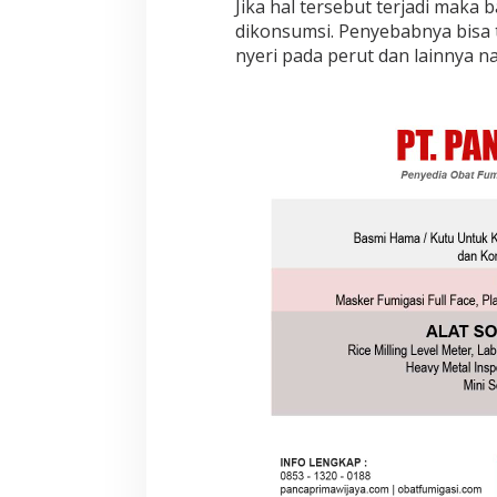
Jika hal tersebut terjadi maka
dikonsumsi. Penyebabnya bisa t
nyeri pada perut dan lainnya 