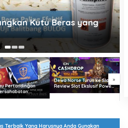
 Menggunakan Obat Fumigasi
06
»
orse Turun ke Slot:
R
 Slot Ekslusif Power
Review Japan Pools Togel
S
n Hanya di Vio88
di Arizona88: Fitur, Bonus,
B
dan Tips Menang untuk
Pemain Togel Indonesia
as Terbaik Yang Harusnya Anda Gunakan