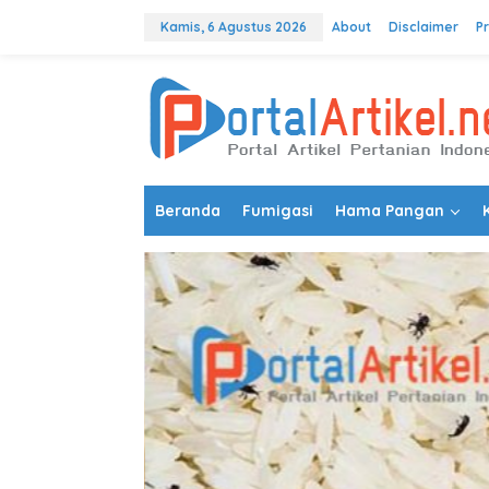
L
e
Kamis, 6 Agustus 2026
About
Disclaimer
Pr
w
a
t
i
k
e
k
o
n
Beranda
Fumigasi
Hama Pangan
t
e
n