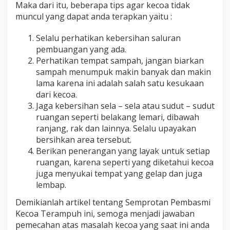
Maka dari itu, beberapa tips agar kecoa tidak
muncul yang dapat anda terapkan yaitu :
Selalu perhatikan kebersihan saluran
pembuangan yang ada.
Perhatikan tempat sampah, jangan biarkan
sampah menumpuk makin banyak dan makin
lama karena ini adalah salah satu kesukaan
dari kecoa.
Jaga kebersihan sela – sela atau sudut – sudut
ruangan seperti belakang lemari, dibawah
ranjang, rak dan lainnya. Selalu upayakan
bersihkan area tersebut.
Berikan penerangan yang layak untuk setiap
ruangan, karena seperti yang diketahui kecoa
juga menyukai tempat yang gelap dan juga
lembap.
Demikianlah artikel tentang Semprotan Pembasmi
Kecoa Terampuh ini, semoga menjadi jawaban
pemecahan atas masalah kecoa yang saat ini anda