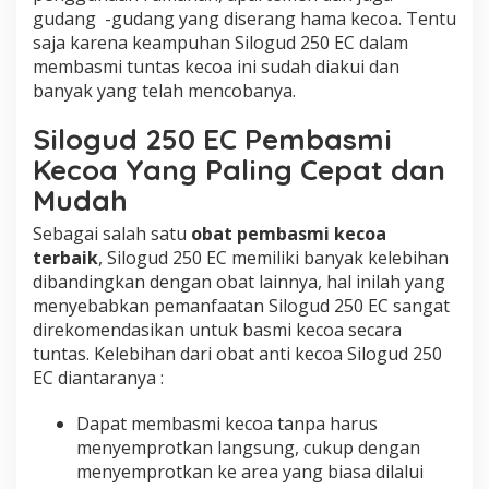
gudang -gudang yang diserang hama kecoa. Tentu
saja karena keampuhan Silogud 250 EC dalam
membasmi tuntas kecoa ini sudah diakui dan
banyak yang telah mencobanya.
Silogud 250 EC Pembasmi
Kecoa Yang Paling Cepat dan
Mudah
Sebagai salah satu
obat pembasmi kecoa
terbaik
, Silogud 250 EC memiliki banyak kelebihan
dibandingkan dengan obat lainnya, hal inilah yang
menyebabkan pemanfaatan Silogud 250 EC sangat
direkomendasikan untuk basmi kecoa secara
tuntas. Kelebihan dari obat anti kecoa Silogud 250
EC diantaranya :
Dapat membasmi kecoa tanpa harus
menyemprotkan langsung, cukup dengan
menyemprotkan ke area yang biasa dilalui