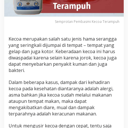
Semprotan Pembasmi Kecoa Terampuh
Kecoa merupakan salah satu jenis hama serangga
yang seringkali dijumpai di tempat – tempat yang
gelap dan juga kotor. Keberadaan kecoa ini harus
diwaspadai karena selain karena jorok, kecoa juga
dapat menyebarkan penyakit kuman dan juga
bakteri.
Dalam beberapa kasus, dampak dari kehadiran
kecoa pada kesehatan diantaranya adalah alergi,
asma bahkan jika kecoa sudah melalui makanan
ataupun tempat makan, maka dapat
mengakibatkan diare, mual dan dampak
terparahnya adalah keracunan makanan.
Untuk mengusir kecoa dengan cepat, tentu saja