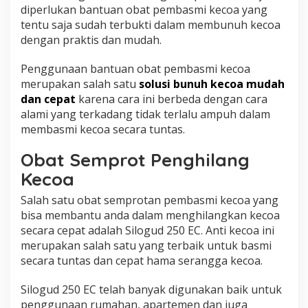
diperlukan bantuan obat pembasmi kecoa yang
tentu saja sudah terbukti dalam membunuh kecoa
dengan praktis dan mudah.
Penggunaan bantuan obat pembasmi kecoa
merupakan salah satu
solusi bunuh kecoa mudah
dan cepat
karena cara ini berbeda dengan cara
alami yang terkadang tidak terlalu ampuh dalam
membasmi kecoa secara tuntas.
Obat Semprot Penghilang
Kecoa
Salah satu obat semprotan pembasmi kecoa yang
bisa membantu anda dalam menghilangkan kecoa
secara cepat adalah Silogud 250 EC. Anti kecoa ini
merupakan salah satu yang terbaik untuk basmi
secara tuntas dan cepat hama serangga kecoa.
Silogud 250 EC telah banyak digunakan baik untuk
penggunaan rumahan, apartemen dan juga