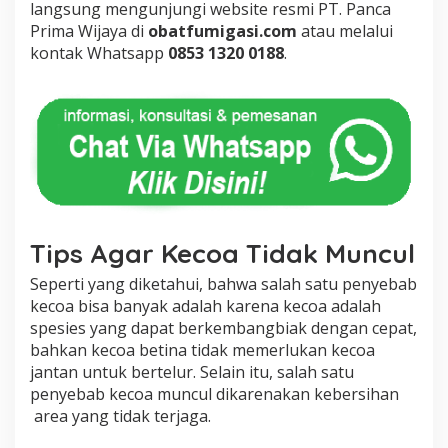
langsung mengunjungi website resmi PT. Panca
Prima Wijaya di
obatfumigasi.com
atau melalui
kontak Whatsapp
0853 1320 0188
.
Tips Agar Kecoa Tidak Muncul
Seperti yang diketahui, bahwa salah satu penyebab
kecoa bisa banyak adalah karena kecoa adalah
spesies yang dapat berkembangbiak dengan cepat,
bahkan kecoa betina tidak memerlukan kecoa
jantan untuk bertelur. Selain itu, salah satu
penyebab kecoa muncul dikarenakan kebersihan
area yang tidak terjaga.