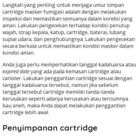
Langkah yang penting untuk menjaga umur simpan
cartridge masker fumigasi adalah dengan melakukan
inspeksi dan memastikan semuanya dalam kondisi yang
aman. Lakukan pengecekan terhadap kondisi penutup
wajah, strap kepala, katup, cartridge, baterai, lubang
suplai udara, dan penghubungnya. Lakukan pengecekan
secara berkala untuk memastikan kondisi masker dalam
kondisi aman.
Anda juga perlu memperhatikan tanggal kadaluarsa atau
expired date
yang ada pada kemasan cartridge atau
canister. Lakukan penggantian cartridge sesuai dengan
tanggal kadaluarsa tersebut, namun jika sebelum
tanggal tersebut cartridge memiliki tanda-tanda
kerusakan seperti adanya kerusakan atau terciumnya
bau aneh, maka Anda dapat melakukan penggantian
cartridge lebih awal.
Penyimpanan cartridge