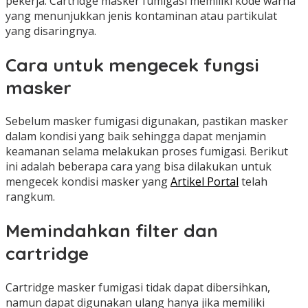
pekerja. Cartridge masker fumigasi memiliki kode warna
yang menunjukkan jenis kontaminan atau partikulat
yang disaringnya.
Cara untuk mengecek fungsi
masker
Sebelum masker fumigasi digunakan, pastikan masker
dalam kondisi yang baik sehingga dapat menjamin
keamanan selama melakukan proses fumigasi. Berikut
ini adalah beberapa cara yang bisa dilakukan untuk
mengecek kondisi masker yang
Artikel Portal
telah
rangkum.
Memindahkan filter dan
cartridge
Cartridge masker fumigasi tidak dapat dibersihkan,
namun dapat digunakan ulang hanya jika memiliki