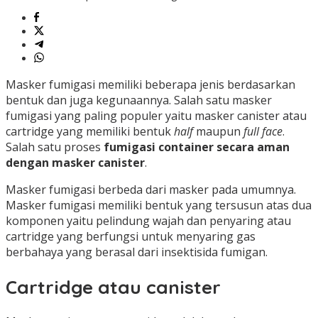
Masker fumigasi memiliki beberapa jenis berdasarkan
bentuk dan juga kegunaannya. Salah satu masker
fumigasi yang paling populer yaitu masker canister atau
cartridge yang memiliki bentuk
half
maupun
full face
.
Salah satu proses
fumigasi container secara aman
dengan masker canister
.
Masker fumigasi berbeda dari masker pada umumnya.
Masker fumigasi memiliki bentuk yang tersusun atas dua
komponen yaitu pelindung wajah dan penyaring atau
cartridge yang berfungsi untuk menyaring gas
berbahaya yang berasal dari insektisida fumigan.
Cartridge atau canister