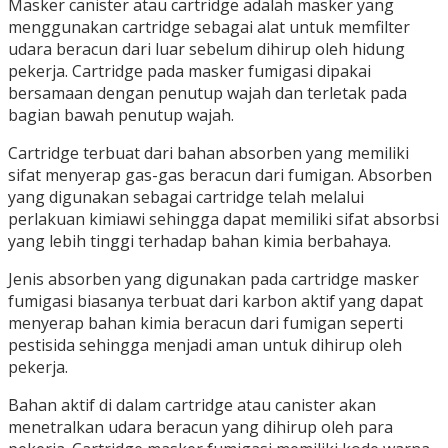
Masker canister atau cartridge adalah masker yang
menggunakan cartridge sebagai alat untuk memfilter
udara beracun dari luar sebelum dihirup oleh hidung
pekerja. Cartridge pada masker fumigasi dipakai
bersamaan dengan penutup wajah dan terletak pada
bagian bawah penutup wajah.
Cartridge terbuat dari bahan absorben yang memiliki
sifat menyerap gas-gas beracun dari fumigan. Absorben
yang digunakan sebagai cartridge telah melalui
perlakuan kimiawi sehingga dapat memiliki sifat absorbsi
yang lebih tinggi terhadap bahan kimia berbahaya.
Jenis absorben yang digunakan pada cartridge masker
fumigasi biasanya terbuat dari karbon aktif yang dapat
menyerap bahan kimia beracun dari fumigan seperti
pestisida sehingga menjadi aman untuk dihirup oleh
pekerja.
Bahan aktif di dalam cartridge atau canister akan
menetralkan udara beracun yang dihirup oleh para