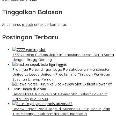
Tinggalkan Balasan
Anda harus
masuk
untuk berkomentar.
Postingan Terbaru
7777 Gaming Perluas Jejak Internasional Lewat Kerja Sama
dengan Bragg Gaming
Pratinjau Pertandingan Laga Persahabatan: Manchester
United vs Leeds United – Prediksi, Info Tim, dan Perkiraan
Susunan Line-up Pemain
Dewa Norse Turun ke Slot: Review Slot Ekslusif Power of
Odin Hanya di Vio88
Review Japan Pools Togel di Arizona88: Fitur, Bonus, dan
Tips Menang untuk Pemain Togel Indonesia