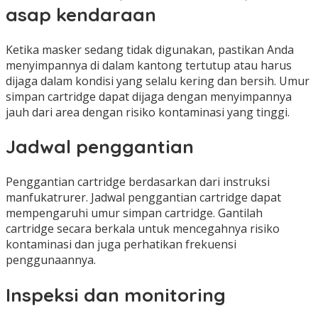
asap kendaraan
Ketika masker sedang tidak digunakan, pastikan Anda
menyimpannya di dalam kantong tertutup atau harus
dijaga dalam kondisi yang selalu kering dan bersih. Umur
simpan cartridge dapat dijaga dengan menyimpannya
jauh dari area dengan risiko kontaminasi yang tinggi.
Jadwal penggantian
Penggantian cartridge berdasarkan dari instruksi
manfukatrurer. Jadwal penggantian cartridge dapat
mempengaruhi umur simpan cartridge. Gantilah
cartridge secara berkala untuk mencegahnya risiko
kontaminasi dan juga perhatikan frekuensi
penggunaannya.
Inspeksi dan monitoring