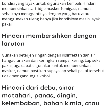
kondisi yang layak untuk digunakan kembali. Hindari
membersihkan cartridge masker fumigasi, namun
sebaiknya menggantinya dengan yang baru atau
menggunakan ulang hanya jika kondisinya masih layak
pakai.
Hindari membersihkan dengan
larutan
Gunakan deterjen ringan dengan disinfektan dan air
hangat, tiriskan dan keringkan sampai kering. Lap sekali
pakai juga dapat digunakan untuk membersihkan
masker, namun pastikan supaya lap sekali pakai tersebut
tidak mengandung alkohol.
Hindari dari debu, sinar
matahari, panas, dingin,
kelembaban, bahan kimia, atau