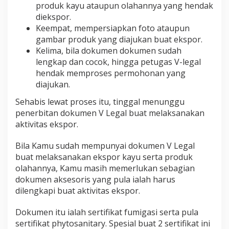
produk kayu ataupun olahannya yang hendak
diekspor.
Keempat, mempersiapkan foto ataupun
gambar produk yang diajukan buat ekspor.
Kelima, bila dokumen dokumen sudah
lengkap dan cocok, hingga petugas V-legal
hendak memproses permohonan yang
diajukan.
Sehabis lewat proses itu, tinggal menunggu
penerbitan dokumen V Legal buat melaksanakan
aktivitas ekspor.
Bila Kamu sudah mempunyai dokumen V Legal
buat melaksanakan ekspor kayu serta produk
olahannya, Kamu masih memerlukan sebagian
dokumen aksesoris yang pula ialah harus
dilengkapi buat aktivitas ekspor.
Dokumen itu ialah sertifikat fumigasi serta pula
sertifikat phytosanitary. Spesial buat 2 sertifikat ini