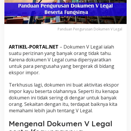
Panduan Pengurusan Dokumen V Legal
ARTIKEL-PORTAL.NET
– Dokumen V Legal ialah
suatu perizinan yang banyak orang tidak tahu.
Karena dokumen V Legal cuma dipersyaratkan
untuk para pengusaha yang bergerak di bidang
ekspor impor.
Terkhusus lagi, dokumen ini buat aktivitas ekspor
impor kayu beserta olahannya. Seperti itu kenapa
dokumen ini tidak sering di dengar untuk banyak
orang. Sekaitan dengan itu, terdapat baiknya kita
memahami lebih jauh tentang V Legal.
Mengenal Dokumen V Legal