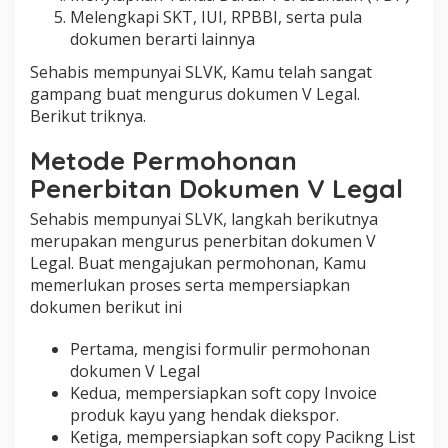
Melengkapi SKT, IUI, RPBBI, serta pula
dokumen berarti lainnya
Sehabis mempunyai SLVK, Kamu telah sangat
gampang buat mengurus dokumen V Legal.
Berikut triknya.
Metode Permohonan
Penerbitan Dokumen V Legal
Sehabis mempunyai SLVK, langkah berikutnya
merupakan mengurus penerbitan dokumen V
Legal. Buat mengajukan permohonan, Kamu
memerlukan proses serta mempersiapkan
dokumen berikut ini
Pertama, mengisi formulir permohonan
dokumen V Legal
Kedua, mempersiapkan soft copy Invoice
produk kayu yang hendak diekspor.
Ketiga, mempersiapkan soft copy Pacikng List