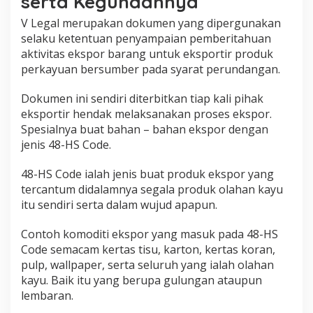
serta Kegunaannya
V Legal merupakan dokumen yang dipergunakan
selaku ketentuan penyampaian pemberitahuan
aktivitas ekspor barang untuk eksportir produk
perkayuan bersumber pada syarat perundangan.
Dokumen ini sendiri diterbitkan tiap kali pihak
eksportir hendak melaksanakan proses ekspor.
Spesialnya buat bahan – bahan ekspor dengan
jenis 48-HS Code.
48-HS Code ialah jenis buat produk ekspor yang
tercantum didalamnya segala produk olahan kayu
itu sendiri serta dalam wujud apapun.
Contoh komoditi ekspor yang masuk pada 48-HS
Code semacam kertas tisu, karton, kertas koran,
pulp, wallpaper, serta seluruh yang ialah olahan
kayu. Baik itu yang berupa gulungan ataupun
lembaran.