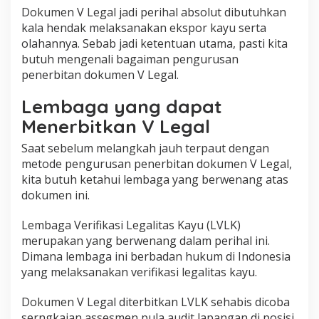
Dokumen V Legal jadi perihal absolut dibutuhkan
kala hendak melaksanakan ekspor kayu serta
olahannya. Sebab jadi ketentuan utama, pasti kita
butuh mengenali bagaiman pengurusan
penerbitan dokumen V Legal.
Lembaga yang dapat
Menerbitkan V Legal
Saat sebelum melangkah jauh terpaut dengan
metode pengurusan penerbitan dokumen V Legal,
kita butuh ketahui lembaga yang berwenang atas
dokumen ini.
Lembaga Verifikasi Legalitas Kayu (LVLK)
merupakan yang berwenang dalam perihal ini.
Dimana lembaga ini berbadan hukum di Indonesia
yang melaksanakan verifikasi legalitas kayu.
Dokumen V Legal diterbitkan LVLK sehabis dicoba
serngkaian assesmen pula audit lapangan di posisi