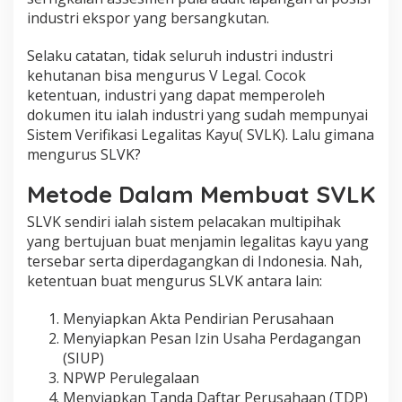
industri ekspor yang bersangkutan.
Selaku catatan, tidak seluruh industri industri
kehutanan bisa mengurus V Legal. Cocok
ketentuan, industri yang dapat memperoleh
dokumen itu ialah industri yang sudah mempunyai
Sistem Verifikasi Legalitas Kayu( SVLK). Lalu gimana
mengurus SLVK?
Metode Dalam Membuat SVLK
SLVK sendiri ialah sistem pelacakan multipihak
yang bertujuan buat menjamin legalitas kayu yang
tersebar serta diperdagangkan di Indonesia. Nah,
ketentuan buat mengurus SLVK antara lain:
Menyiapkan Akta Pendirian Perusahaan
Menyiapkan Pesan Izin Usaha Perdagangan
(SIUP)
NPWP Perulegalaan
Menyiapkan Tanda Daftar Perusahaan (TDP)