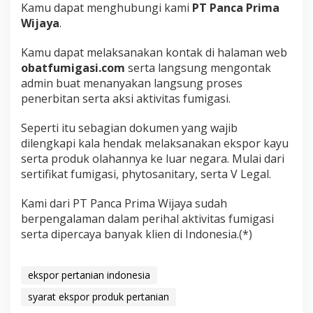
Kamu dapat menghubungi kami
PT Panca Prima
Wijaya
.
Kamu dapat melaksanakan kontak di halaman web
obatfumigasi.com
serta langsung mengontak
admin buat menanyakan langsung proses
penerbitan serta aksi aktivitas fumigasi.
Seperti itu sebagian dokumen yang wajib
dilengkapi kala hendak melaksanakan ekspor kayu
serta produk olahannya ke luar negara. Mulai dari
sertifikat fumigasi, phytosanitary, serta V Legal.
Kami dari PT Panca Prima Wijaya sudah
berpengalaman dalam perihal aktivitas fumigasi
serta dipercaya banyak klien di Indonesia.(*)
ekspor pertanian indonesia
syarat ekspor produk pertanian