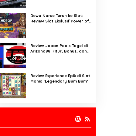
Prediksi, Info Tim, dan
Perkiraan Susunan Line-up
Pemain
Dewa Norse Turun ke Slot:
Review Slot Ekslusif Power of
Odin Hanya di Vio88
Review Japan Pools Togel di
Arizona88: Fitur, Bonus, dan
Tips Menang untuk Pemain
Togel Indonesia
Review Experience Epik di Slot
Mania ‘Legendary Bum Bum’