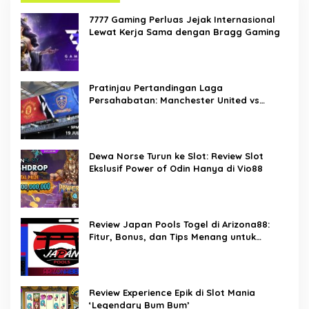
7777 Gaming Perluas Jejak Internasional
Lewat Kerja Sama dengan Bragg Gaming
Pratinjau Pertandingan Laga
Persahabatan: Manchester United vs
Leeds United – Prediksi, Info Tim, dan
Perkiraan Susunan Line-up Pemain
Dewa Norse Turun ke Slot: Review Slot
Ekslusif Power of Odin Hanya di Vio88
Review Japan Pools Togel di Arizona88:
Fitur, Bonus, dan Tips Menang untuk
Pemain Togel Indonesia
Review Experience Epik di Slot Mania
‘Legendary Bum Bum’