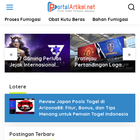
L
e
w
a
Proses Fumigasi
Obat Kutu Beras
Bahan Fumigasi
H
t
i
k
e
k
o
«
»
7777 Gaming Perluas
Pratinjau
n
t
Jejak Internasional
Pertandingan Laga
e
Lewat Kerja Sama
Persahabatan:
n
dengan Bragg Gaming
Manchester United vs
Leeds United –
Lotere
Prediksi, Info Tim, dan
Perkiraan Susunan
Review Japan Pools Togel di
Line-up Pemain
Arizona88: Fitur, Bonus, dan Tips
Menang untuk Pemain Togel Indonesia
Postingan Terbaru