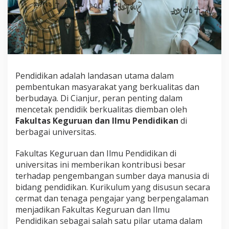
Pendidikan adalah landasan utama dalam
pembentukan masyarakat yang berkualitas dan
berbudaya. Di Cianjur, peran penting dalam
mencetak pendidik berkualitas diemban oleh
Fakultas Keguruan dan Ilmu Pendidikan
di
berbagai universitas.
Fakultas Keguruan dan Ilmu Pendidikan di
universitas ini memberikan kontribusi besar
terhadap pengembangan sumber daya manusia di
bidang pendidikan. Kurikulum yang disusun secara
cermat dan tenaga pengajar yang berpengalaman
menjadikan Fakultas Keguruan dan Ilmu
Pendidikan sebagai salah satu pilar utama dalam