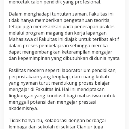
mencetak calon pendidik yang profesional.
Dalam menghadapi tuntutan zaman, Fakultas ini
tidak hanya memberikan pengetahuan teoritis,
tetapi juga menekankan pada penerapan praktis
melalui program magang dan kerja lapangan.
Mahasiswa di Fakultas ini diajak untuk terlibat aktif
dalam proses pembelajaran sehingga mereka
dapat mengembangkan keterampilan mengajar
dan kepemimpinan yang dibutuhkan di dunia nyata.
Fasilitas modern seperti laboratorium pendidikan,
perpustakaan yang lengkap, dan ruang kuliah
yang nyaman turut mendukung proses belajar
mengajar di Fakultas ini. Hal ini menciptakan
lingkungan yang kondusif bagi mahasiswa untuk
menggali potensi dan mengejar prestasi
akademisnya.
Tidak hanya itu, kolaborasi dengan berbagai
lembaga dan sekolah di sekitar Cianjur juga