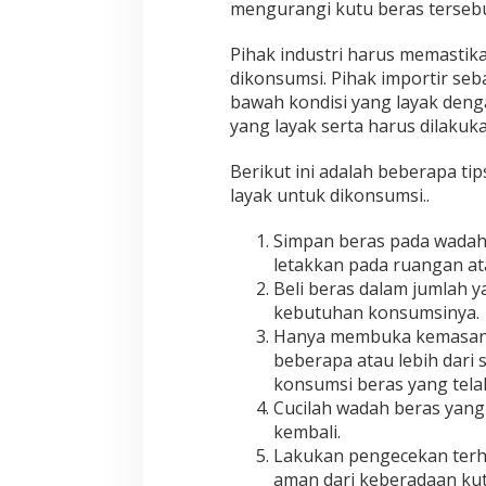
mengurangi kutu beras tersebu
Pihak industri harus memastik
dikonsumsi. Pihak importir se
bawah kondisi yang layak deng
yang layak serta harus dilaku
Berikut ini adalah beberapa t
layak untuk dikonsumsi..
Simpan beras pada wadah 
letakkan pada ruangan at
Beli beras dalam jumlah y
kebutuhan konsumsinya.
Hanya membuka kemasan b
beberapa atau lebih dari 
konsumsi beras yang tel
Cucilah wadah beras yang
kembali.
Lakukan pengecekan terh
aman dari keberadaan kutu