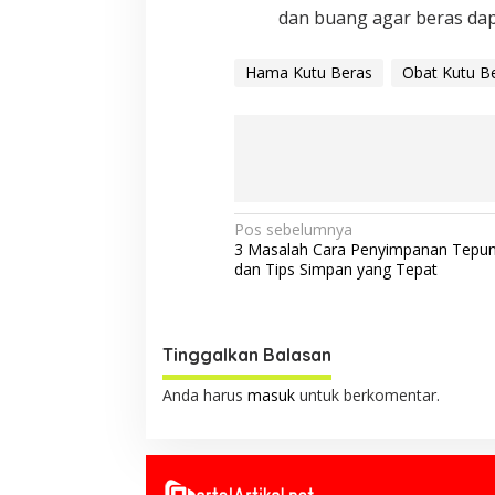
dan buang agar beras dap
Hama Kutu Beras
Obat Kutu B
N
Pos sebelumnya
3 Masalah Cara Penyimpanan Tepun
a
dan Tips Simpan yang Tepat
v
i
g
Tinggalkan Balasan
a
Anda harus
masuk
untuk berkomentar.
s
i
p