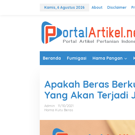
L
e
Kamis, 6 Agustus 2026
About
Disclaimer
Pr
w
a
t
i
k
e
k
o
n
Beranda
Fumigasi
Hama Pangan
t
e
n
Apakah Beras Berk
Yang Akan Terjadi 
Admin
11/10/2021
Hama Kutu Beras