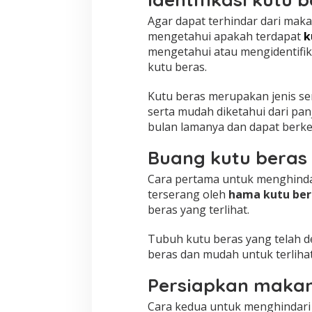
Agar dapat terhindar dari mak
mengetahui apakah terdapat
k
mengetahui atau mengidentifika
kutu beras.
Kutu beras merupakan jenis se
serta mudah diketahui dari pan
bulan lamanya dan dapat berk
Buang kutu beras
Cara pertama untuk menghinda
terserang oleh
hama kutu ber
beras yang terlihat.
Tubuh kutu beras yang telah 
beras dan mudah untuk terliha
Persiapkan maka
Cara kedua untuk menghindari