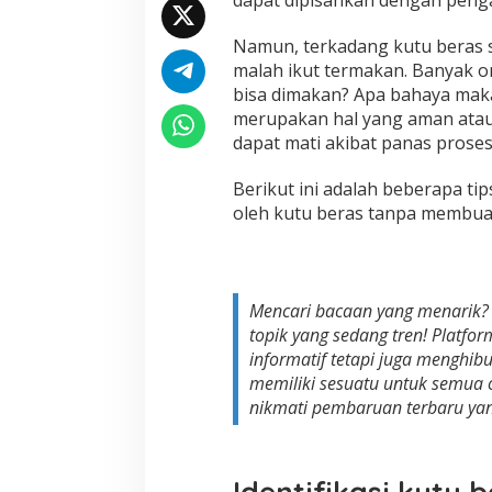
Namun, terkadang kutu beras se
malah ikut termakan. Banyak 
bisa dimakan? Apa bahaya mak
merupakan hal yang aman atau
dapat mati akibat panas prose
Berikut ini adalah beberapa t
oleh kutu beras tanpa membua
Mencari bacaan yang menarik?
topik yang sedang tren! Platfo
informatif tetapi juga menghibu
memiliki sesuatu untuk semua or
nikmati pembaruan terbaru yan
Identifikasi kutu 