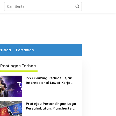
ktisida
Pertanian
Postingan Terbaru
7777 Gaming Perluas Jejak
Internasional Lewat Kerja
Sama dengan Bragg Gaming
Pratinjau Pertandingan Laga
Persahabatan: Manchester
United vs Leeds United –