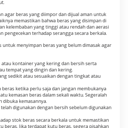
t.
an agar beras yang diimpor dan dijual aman untuk
baiknya memastikan bahwa beras yang disimpan di
an kelembaban yang tinggi atau rendah dan aerasi
kan pengecekan terhadap serangga secara berkala.
ips untuk menyimpan beras yang belum dimasak agar
atau kontainer yang kering dan bersih serta
au tempat yang dingin dan kering.
ang sedikit atau sesuaikan dengan tingkat atau
eras ketika perlu saja dan jangan membukanya
satu kemasan beras dalam sekali waktu. Segeralah
ah dibuka kemasannya.
 telah digunakan dengan bersih sebelum digunakan
adap stok beras secara berkala untuk memastikan
 beras. Jika terdapat kutu beras, segera pisahkan