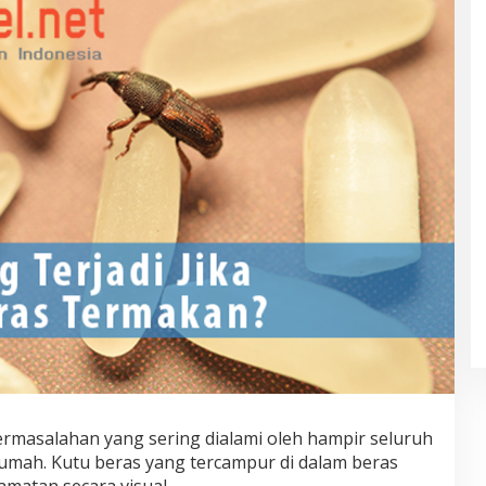
masalahan yang sering dialami oleh hampir seluruh
rumah. Kutu beras yang tercampur di dalam beras
matan secara visual.