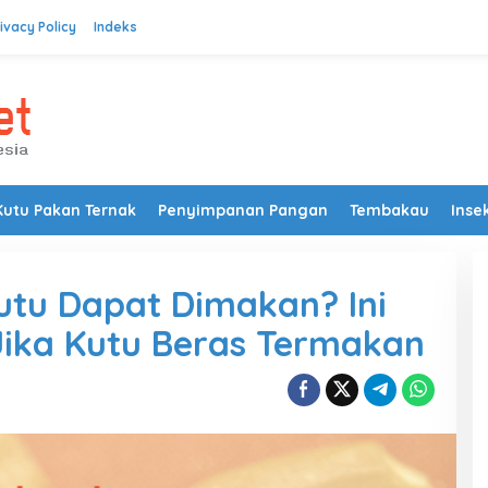
ivacy Policy
Indeks
Kutu Pakan Ternak
Penyimpanan Pangan
Tembakau
Inse
utu Dapat Dimakan? Ini
Jika Kutu Beras Termakan