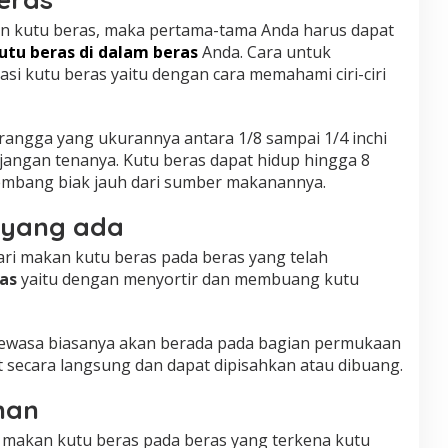
an kutu beras, maka pertama-tama Anda harus dapat
utu beras di dalam beras
Anda. Cara untuk
si kutu beras yaitu dengan cara memahami ciri-ciri
rangga yang ukurannya antara 1/8 sampai 1/4 inchi
jangan tenanya. Kutu beras dapat hidup hingga 8
embang biak jauh dari sumber makanannya.
 yang ada
ri makan kutu beras pada beras yang telah
as
yaitu dengan menyortir dan membuang kutu
dewasa biasanya akan berada pada bagian permukaan
t secara langsung dan dapat dipisahkan atau dibuang.
nan
 makan kutu beras pada beras yang terkena kutu